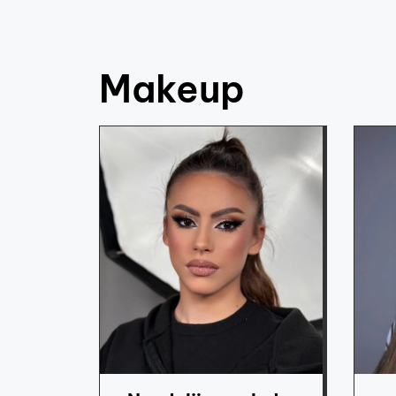
Makeup